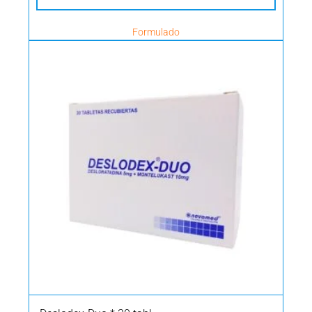
Formulado