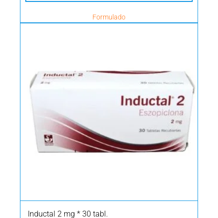
Formulado
Inductal 2 mg * 30 tabl.