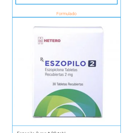
Formulado