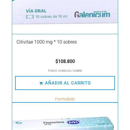
Citivitae 1000 mg * 10 sobres
$
108.800
PUM $ 10.880,00 / SOBRE
AÑADIR AL CARRITO
Formulado