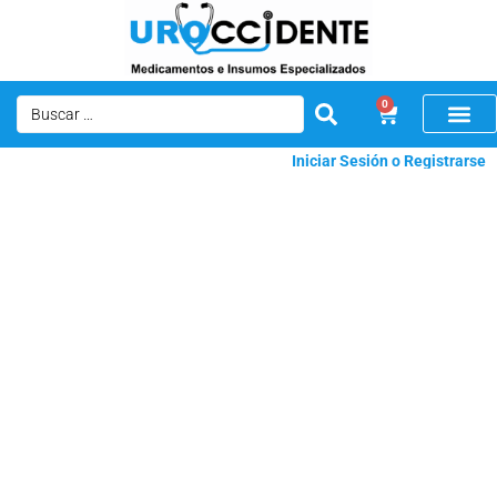
0
Iniciar Sesión o Registrarse