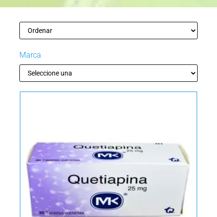
Marca