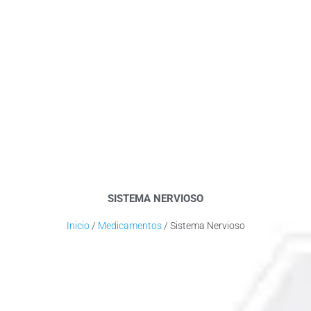
SISTEMA NERVIOSO
Inicio
/
Medicamentos
/ Sistema Nervioso