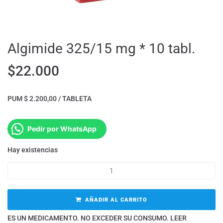
Algimide 325/15 mg * 10 tabl.
$
22.000
PUM $ 2.200,00 / TABLETA
Pedir por WhatsApp
Hay existencias
AÑADIR AL CARRITO
ES UN MEDICAMENTO. NO EXCEDER SU CONSUMO. LEER