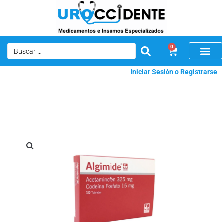
0
Iniciar Sesión o Registrarse