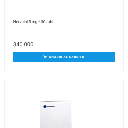
Hetvolol 5 mg * 30 tabl.
$
40.000
AÑADIR AL CARRITO