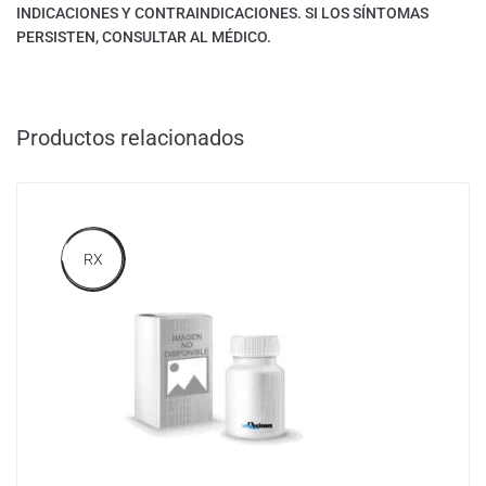
INDICACIONES Y CONTRAINDICACIONES. SI LOS SÍNTOMAS
PERSISTEN, CONSULTAR AL MÉDICO.
Productos relacionados
RX