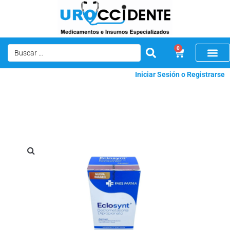
0
Iniciar Sesión o Registrarse