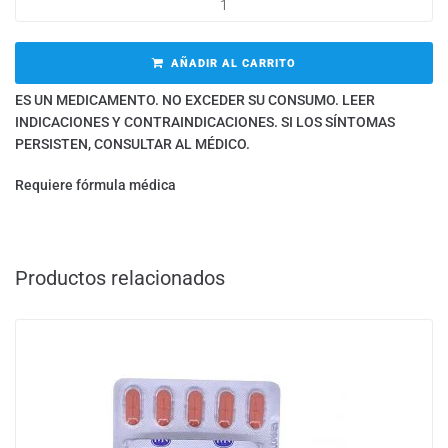
AÑADIR AL CARRITO
ES UN MEDICAMENTO. NO EXCEDER SU CONSUMO. LEER
INDICACIONES Y CONTRAINDICACIONES. SI LOS SÍNTOMAS
PERSISTEN, CONSULTAR AL MÉDICO.
Requiere fórmula médica
Productos relacionados