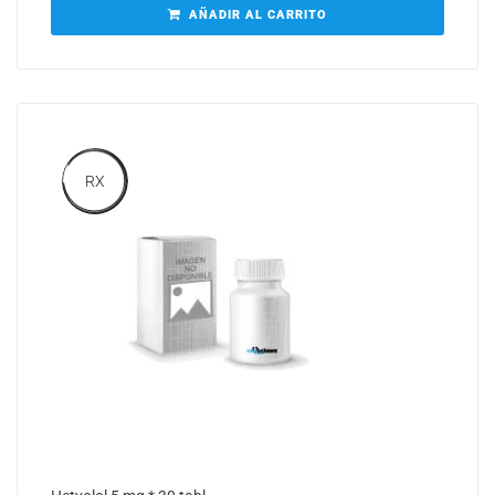
AÑADIR AL CARRITO
RX