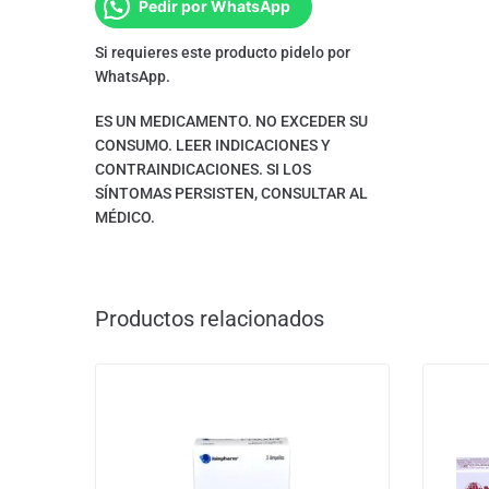
Pedir por WhatsApp
Si requieres este producto pidelo por
WhatsApp.
ES UN MEDICAMENTO. NO EXCEDER SU
CONSUMO. LEER INDICACIONES Y
CONTRAINDICACIONES. SI LOS
SÍNTOMAS PERSISTEN, CONSULTAR AL
MÉDICO.
Productos relacionados