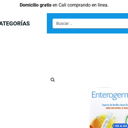
Domicilio gratis
en Cali comprando en línea.
ATEGORÍAS