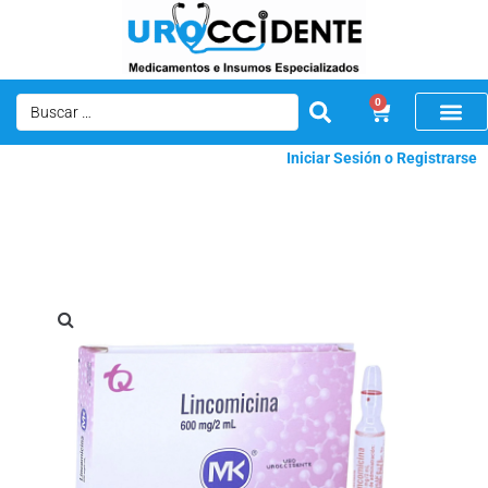
0
Iniciar Sesión o Registrarse