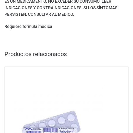
ES UN MEDICAMENTO. NO EXCEDER SU CONSUMO. LEER
INDICACIONES Y CONTRAINDICACIONES. SI LOS SÍNTOMAS
PERSISTEN, CONSULTAR AL MÉDICO.
Requiere fórmula médica
Productos relacionados