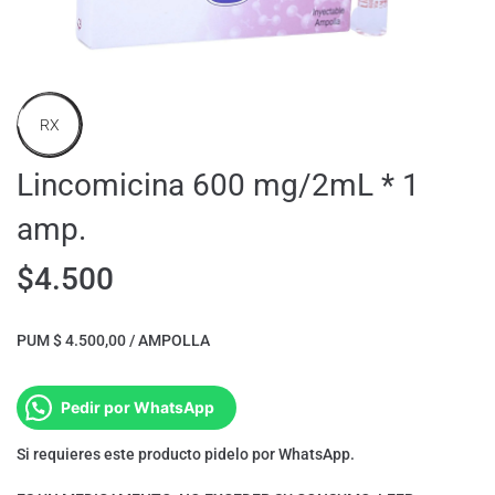
RX
Lincomicina 600 mg/2mL * 1
amp.
$
4.500
PUM $ 4.500,00 / AMPOLLA
Pedir por WhatsApp
Si requieres este producto pidelo por WhatsApp.