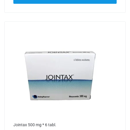
Jointax 500 mg * 6 tabl.