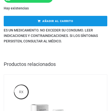
Hay existencias
AÑADIR AL CARRITO
ES UN MEDICAMENTO. NO EXCEDER SU CONSUMO. LEER
INDICACIONES Y CONTRAINDICACIONES. SI LOS SÍNTOMAS
PERSISTEN, CONSULTAR AL MÉDICO.
Productos relacionados
RX