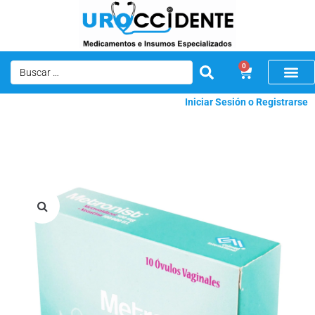
0
Iniciar Sesión o Registrarse