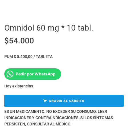
Omnidol 60 mg * 10 tabl.
$
54.000
PUM $ 5.400,00 / TABLETA
Pedir por WhatsApp
Hay existencias
AÑADIR AL CARRITO
ES UN MEDICAMENTO. NO EXCEDER SU CONSUMO. LEER
INDICACIONES Y CONTRAINDICACIONES. SI LOS SÍNTOMAS
PERSISTEN, CONSULTAR AL MÉDICO.