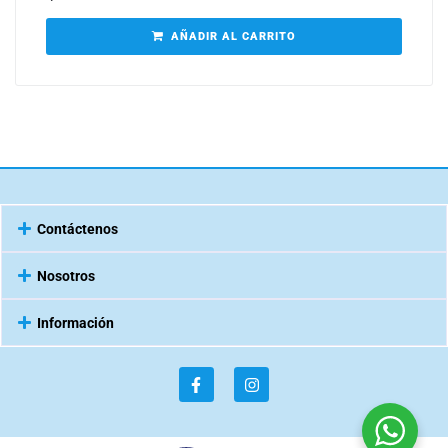
AÑADIR AL CARRITO
Contáctenos
Nosotros
Información