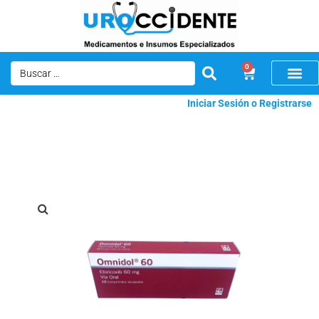
0
Iniciar Sesión o Registrarse