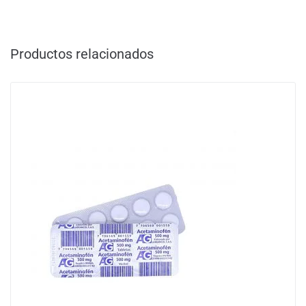
Productos relacionados