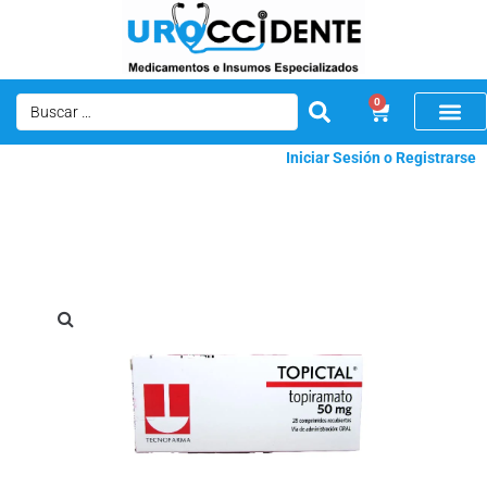
0
Iniciar Sesión o Registrarse