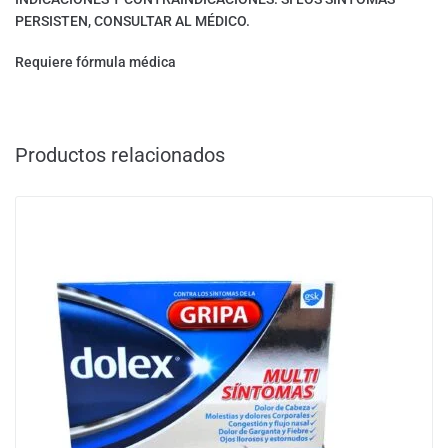
PERSISTEN, CONSULTAR AL MÉDICO.
Requiere fórmula médica
Productos relacionados