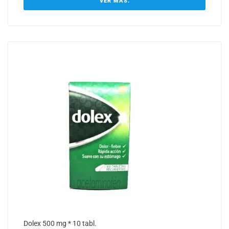
VER MÁS.
Dolex 500 mg * 10 tabl.