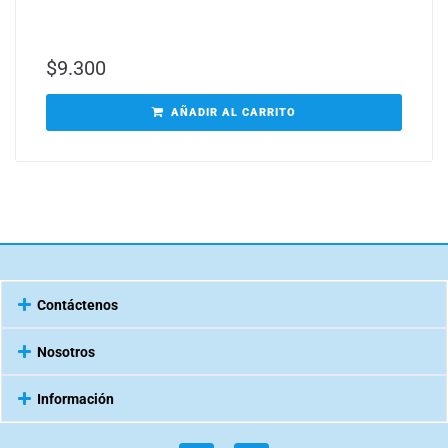
$
9.300
AÑADIR AL CARRITO
Contáctenos
Nosotros
Información