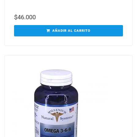
$
46.000
AÑADIR AL CARRITO