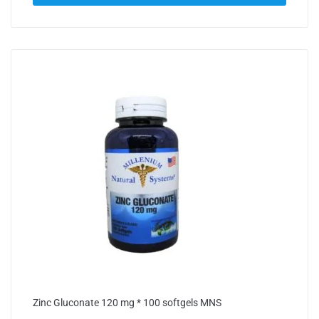
Zinc Gluconate 120 mg * 100 softgels MNS