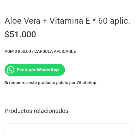
Aloe Vera + Vitamina E * 60 aplic.
$
51.000
PUM $ 850,00 / CAPSULA APLICABLE
Pedir por WhatsApp
Si requieres este producto pidelo por WhatsApp.
Productos relacionados