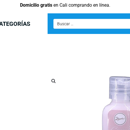
Domicilio gratis
en Cali comprando en línea.
ATEGORÍAS