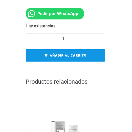
Pedir por WhatsApp
Hay existencias
AÑADIR AL CARRITO
Productos relacionados