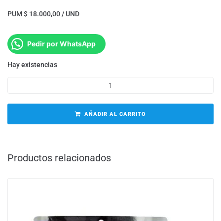
PUM $ 18.000,00 / UND
Pedir por WhatsApp
Hay existencias
AÑADIR AL CARRITO
Productos relacionados