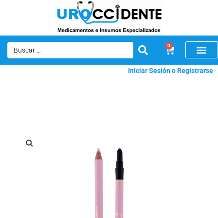
0
Iniciar Sesión o Registrarse