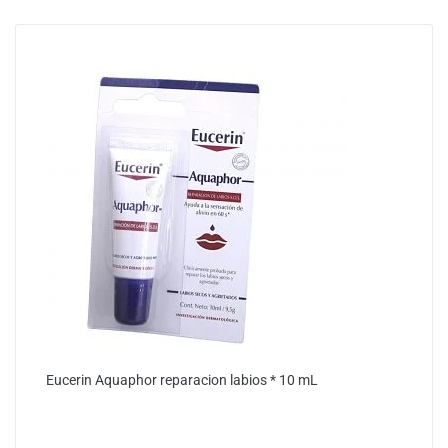
Eucerin Aquaphor reparacion labios * 10 mL