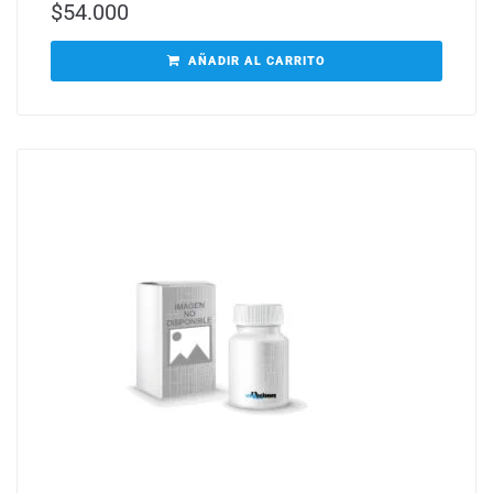
$
54.000
AÑADIR AL CARRITO