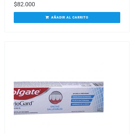
$
82.000
AÑADIR AL CARRITO