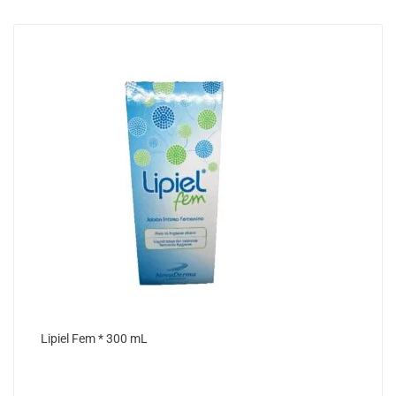
Lipiel Fem * 300 mL