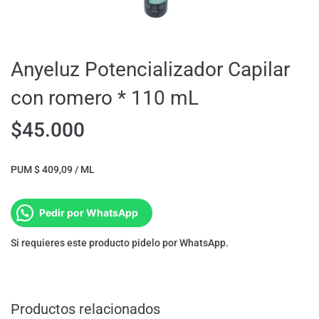
Anyeluz Potencializador Capilar
con romero * 110 mL
$
45.000
PUM $ 409,09 / ML
Pedir por WhatsApp
Si requieres este producto pidelo por WhatsApp.
Productos relacionados