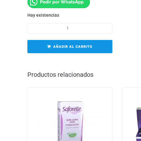
Pedir por WhatsApp
Hay existencias
AÑADIR AL CARRITO
Productos relacionados