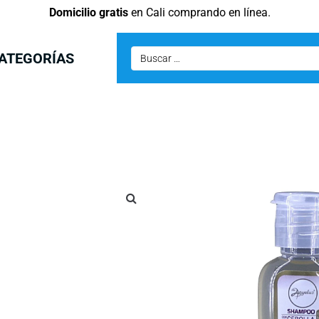
Domicilio gratis
en Cali comprando en línea.
ATEGORÍAS