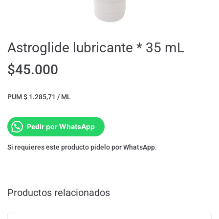
Astroglide lubricante * 35 mL
$
45.000
PUM $ 1.285,71 / ML
Pedir por WhatsApp
Si requieres este producto pidelo por WhatsApp.
Productos relacionados