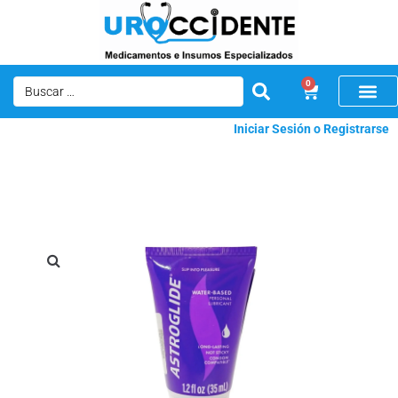
0
Iniciar Sesión o Registrarse