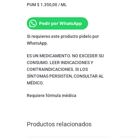
PUM $ 1.350,00 / ML
Pedir por WhatsApp
Si requieres este producto pidelo por
WhatsApp.
ES UN MEDICAMENTO. NO EXCEDER SU
CONSUMO. LEER INDICACIONES Y
CONTRAINDICACIONES. SI LOS
SÍNTOMAS PERSISTEN, CONSULTAR AL
MÉDICO.
Requiere fórmula médica
Productos relacionados