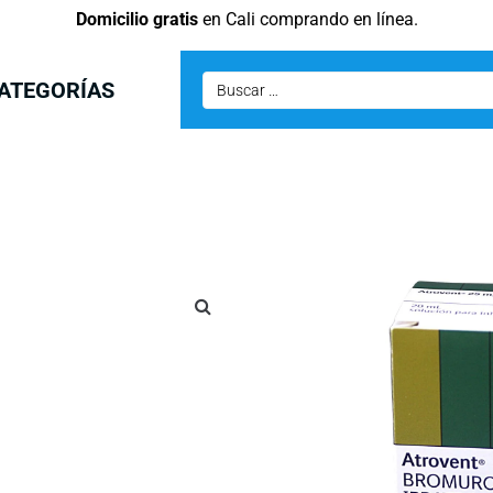
Domicilio gratis
en Cali comprando en línea.
ATEGORÍAS