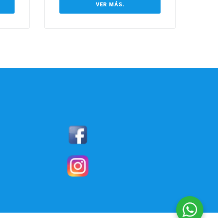
VER MÁS.