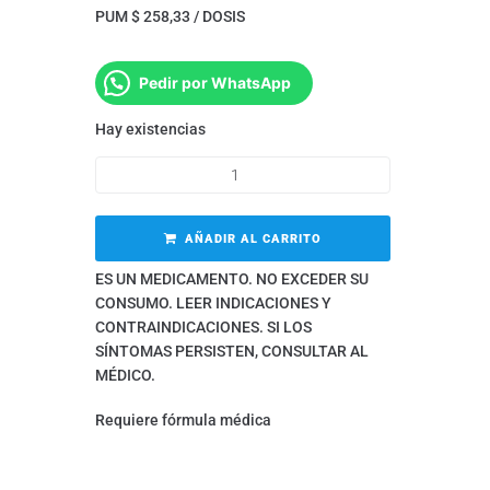
PUM $ 258,33 / DOSIS
Pedir por WhatsApp
Hay existencias
AÑADIR AL CARRITO
ES UN MEDICAMENTO. NO EXCEDER SU
CONSUMO. LEER INDICACIONES Y
CONTRAINDICACIONES. SI LOS
SÍNTOMAS PERSISTEN, CONSULTAR AL
MÉDICO.
Requiere fórmula médica