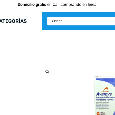
Domicilio gratis
en Cali comprando en línea.
ATEGORÍAS