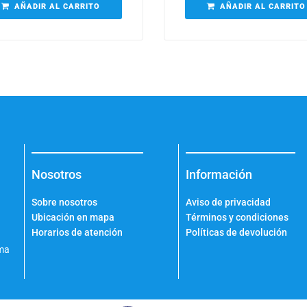
AÑADIR AL CARRITO
AÑADIR AL CARRITO
Nosotros
Información
Sobre nosotros
Aviso de privacidad
Ubicación en mapa
Términos y condiciones
Horarios de atención
Políticas de devolución
ama