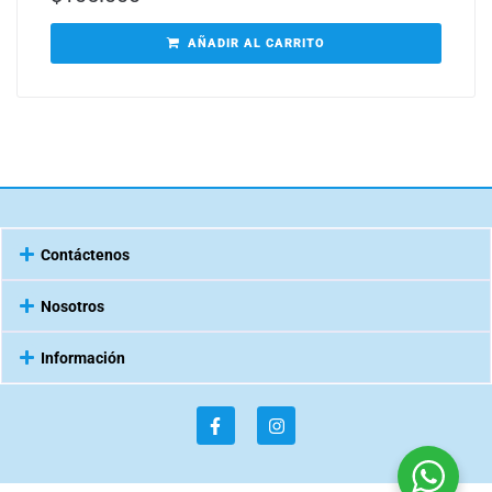
AÑADIR AL CARRITO
Contáctenos
Nosotros
Información