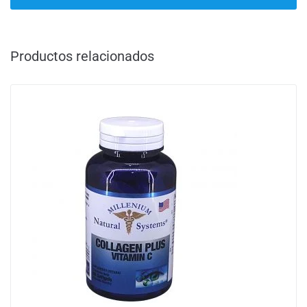
Productos relacionados