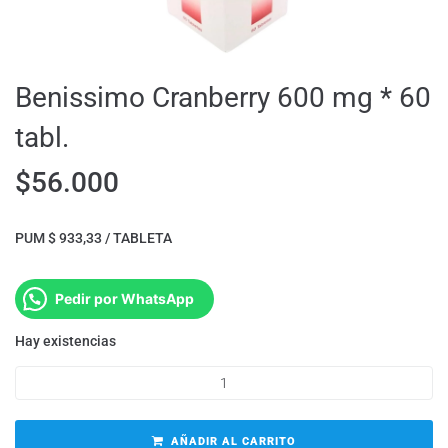
Benissimo Cranberry 600 mg * 60
tabl.
$
56.000
PUM $ 933,33 / TABLETA
Pedir por WhatsApp
Hay existencias
AÑADIR AL CARRITO