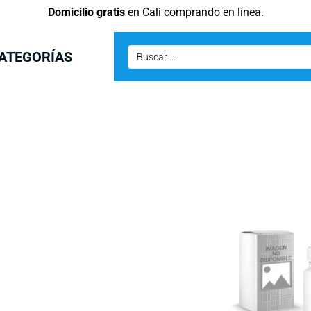
Domicilio gratis
en Cali comprando en línea.
ATEGORÍAS