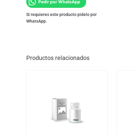
Pedir por WhatsApp
Si requieres este producto pidelo por
WhatsApp.
Productos relacionados