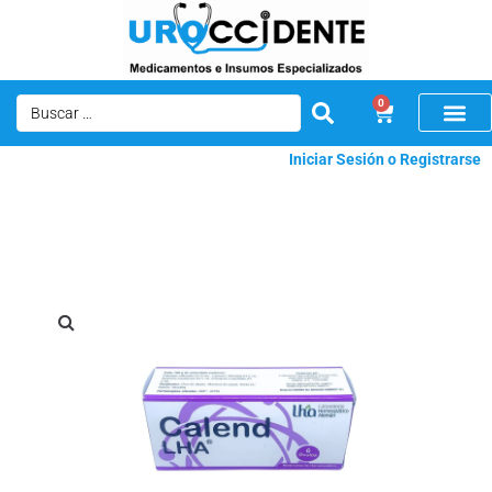
0
Iniciar Sesión o Registrarse