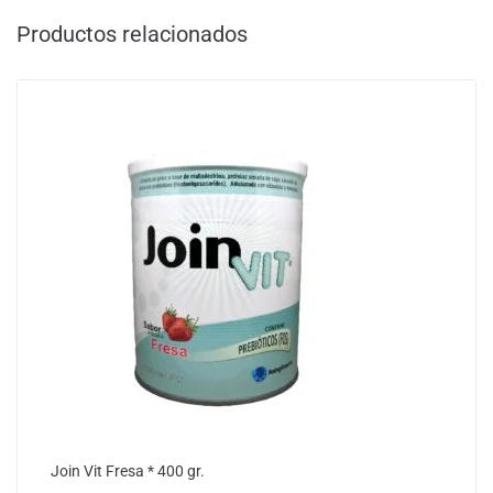
Productos relacionados
Join Vit Fresa * 400 gr.