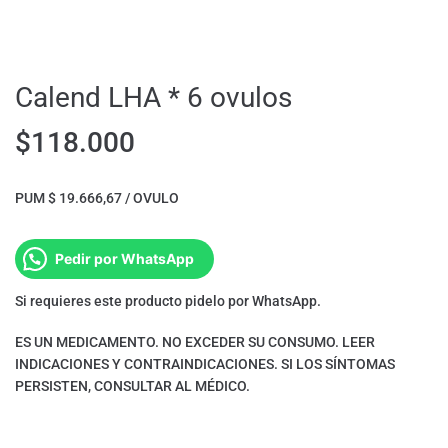
Calend LHA * 6 ovulos
$
118.000
PUM $ 19.666,67 / OVULO
Pedir por WhatsApp
Si requieres este producto pidelo por WhatsApp.
ES UN MEDICAMENTO. NO EXCEDER SU CONSUMO. LEER
INDICACIONES Y CONTRAINDICACIONES. SI LOS SÍNTOMAS
PERSISTEN, CONSULTAR AL MÉDICO.