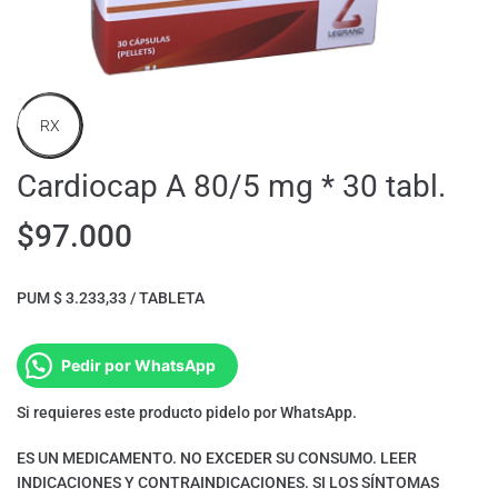
RX
Cardiocap A 80/5 mg * 30 tabl.
$
97.000
PUM $ 3.233,33 / TABLETA
Pedir por WhatsApp
Si requieres este producto pidelo por WhatsApp.
ES UN MEDICAMENTO. NO EXCEDER SU CONSUMO. LEER
INDICACIONES Y CONTRAINDICACIONES. SI LOS SÍNTOMAS