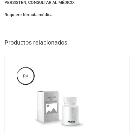
PERSISTEN, CONSULTAR AL MÉDICO.
Requiere fórmula médica
Productos relacionados
RX