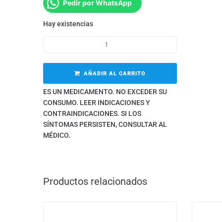
Pedir por WhatsApp
Hay existencias
AÑADIR AL CARRITO
ES UN MEDICAMENTO. NO EXCEDER SU
CONSUMO. LEER INDICACIONES Y
CONTRAINDICACIONES. SI LOS
SÍNTOMAS PERSISTEN, CONSULTAR AL
MÉDICO.
Productos relacionados