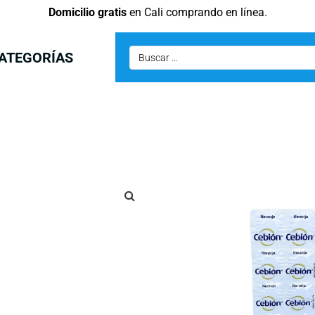
Domicilio gratis
en Cali comprando en línea.
ATEGORÍAS