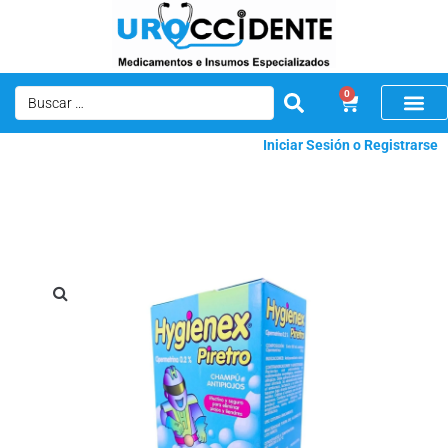
0
Iniciar Sesión o Registrarse