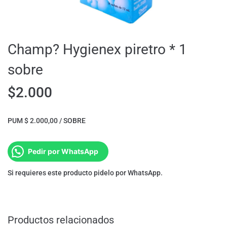
Champ? Hygienex piretro * 1
sobre
$
2.000
PUM $ 2.000,00 / SOBRE
Pedir por WhatsApp
Si requieres este producto pidelo por WhatsApp.
Productos relacionados