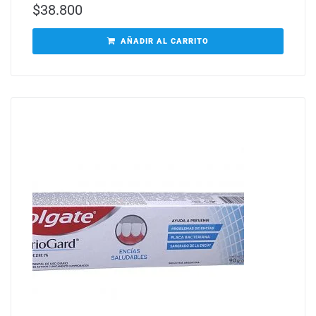
$
38.800
AÑADIR AL CARRITO