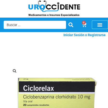
0
Iniciar Sesión o Registrarse