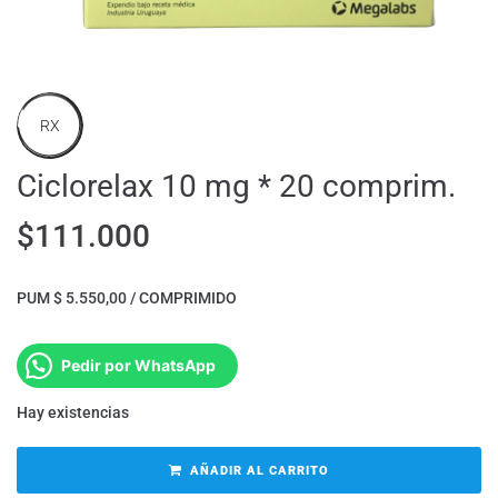
RX
Ciclorelax 10 mg * 20 comprim.
$
111.000
PUM $ 5.550,00 / COMPRIMIDO
Pedir por WhatsApp
Hay existencias
AÑADIR AL CARRITO