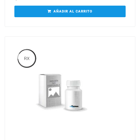
AÑADIR AL CARRITO
RX