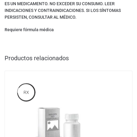
ES UN MEDICAMENTO. NO EXCEDER SU CONSUMO. LEER
INDICACIONES Y CONTRAINDICACIONES. SI LOS SÍNTOMAS
PERSISTEN, CONSULTAR AL MÉDICO.
Requiere fórmula médica
Productos relacionados
RX