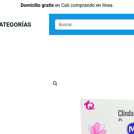
Domicilio gratis
en Cali comprando en línea.
ATEGORÍAS