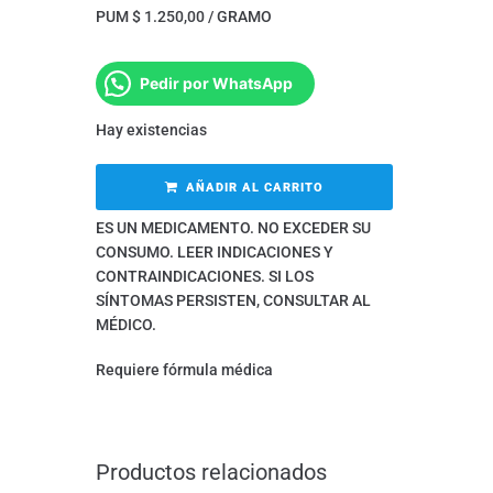
PUM $ 1.250,00 / GRAMO
Pedir por WhatsApp
Hay existencias
AÑADIR AL CARRITO
ES UN MEDICAMENTO. NO EXCEDER SU
CONSUMO. LEER INDICACIONES Y
CONTRAINDICACIONES. SI LOS
SÍNTOMAS PERSISTEN, CONSULTAR AL
MÉDICO.
Requiere fórmula médica
Productos relacionados