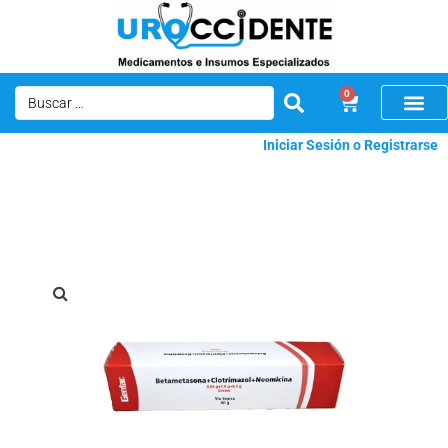
0
Iniciar Sesión o Registrarse