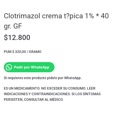
Clotrimazol crema t?pica 1% * 40
gr. GF
$
12.800
PUM $ 320,00 / GRAMO
Pedir por WhatsApp
Si requieres este producto pidelo por WhatsApp.
ES UN MEDICAMENTO. NO EXCEDER SU CONSUMO. LEER
INDICACIONES Y CONTRAINDICACIONES. SI LOS SÍNTOMAS
PERSISTEN, CONSULTAR AL MÉDICO.