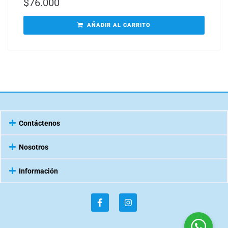
$
76.000
AÑADIR AL CARRITO
Contáctenos
Nosotros
Información