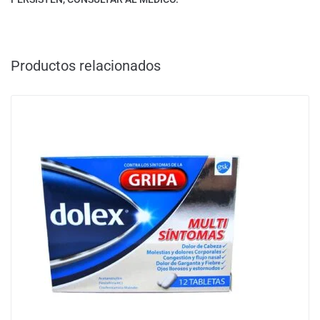
Productos relacionados