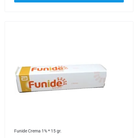
Funide Crema 1% * 15 gr.