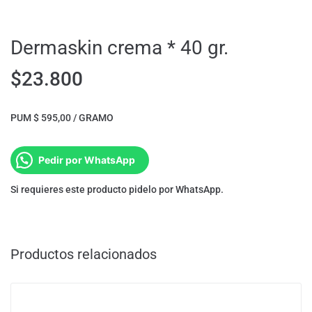
Dermaskin crema * 40 gr.
$
23.800
PUM $ 595,00 / GRAMO
Pedir por WhatsApp
Si requieres este producto pidelo por WhatsApp.
Productos relacionados