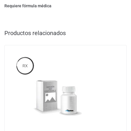
Requiere fórmula médica
Productos relacionados
RX