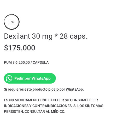
RX
Dexilant 30 mg * 28 caps.
$
175.000
PUM $ 6.250,00 / CAPSULA
Pedir por WhatsApp
Si requieres este producto pidelo por WhatsApp.
ES UN MEDICAMENTO. NO EXCEDER SU CONSUMO. LEER
INDICACIONES Y CONTRAINDICACIONES. SI LOS SÍNTOMAS
PERSISTEN, CONSULTAR AL MÉDICO.