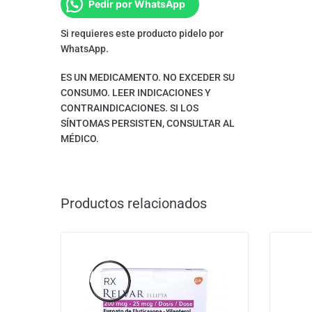
Pedir por WhatsApp
Si requieres este producto pidelo por
WhatsApp.
ES UN MEDICAMENTO. NO EXCEDER SU
CONSUMO. LEER INDICACIONES Y
CONTRAINDICACIONES. SI LOS
SÍNTOMAS PERSISTEN, CONSULTAR AL
MÉDICO.
Productos relacionados
RX