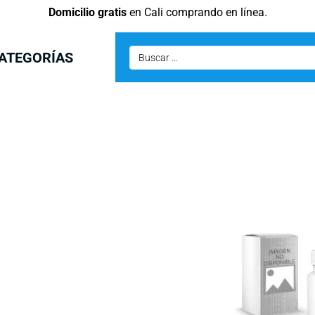
Domicilio gratis
en Cali comprando en línea.
ATEGORÍAS