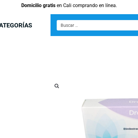
Domicilio gratis
en Cali comprando en línea.
ATEGORÍAS