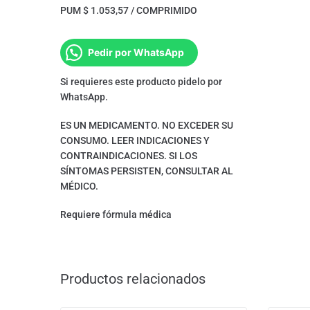
PUM $ 1.053,57 / COMPRIMIDO
Pedir por WhatsApp
Si requieres este producto pidelo por
WhatsApp.
ES UN MEDICAMENTO. NO EXCEDER SU
CONSUMO. LEER INDICACIONES Y
CONTRAINDICACIONES. SI LOS
SÍNTOMAS PERSISTEN, CONSULTAR AL
MÉDICO.
Requiere fórmula médica
Productos relacionados