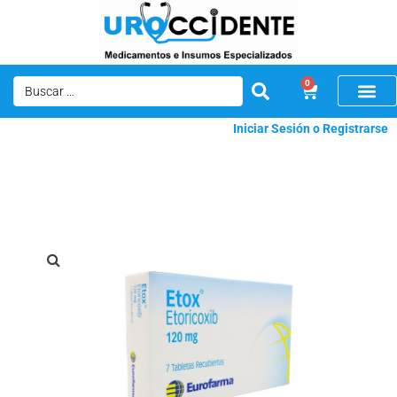
0
Iniciar Sesión o Registrarse