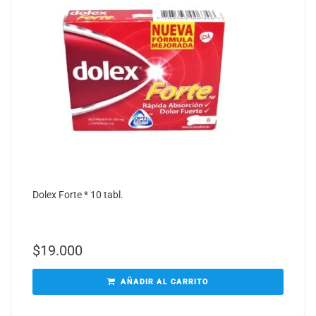
Dolex Forte * 10 tabl.
$
19.000
AÑADIR AL CARRITO