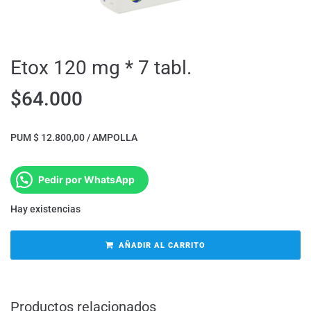
Etox 120 mg * 7 tabl.
$
64.000
PUM $ 12.800,00 / AMPOLLA
Pedir por WhatsApp
Hay existencias
AÑADIR AL CARRITO
Productos relacionados