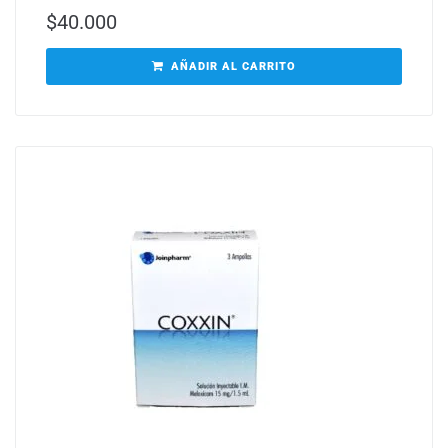
$
40.000
AÑADIR AL CARRITO