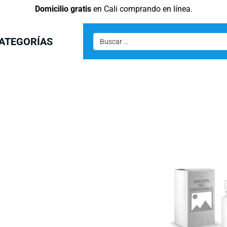
Domicilio gratis
en Cali comprando en línea.
ATEGORÍAS