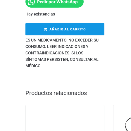
Pedir por WhatsApp
Hay existencias
AÑADIR AL CARRITO
ES UN MEDICAMENTO. NO EXCEDER SU
CONSUMO. LEER INDICACIONES Y
CONTRAINDICACIONES. SI LOS
SÍNTOMAS PERSISTEN, CONSULTAR AL
MÉDICO.
Productos relacionados