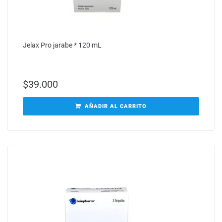
Jelax Pro jarabe * 120 mL
$
39.000
AÑADIR AL CARRITO