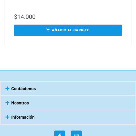
$
14.000
AÑADIR AL CARRITO
Contáctenos
Nosotros
Información