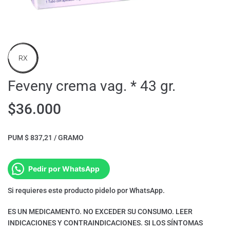
RX
Feveny crema vag. * 43 gr.
$
36.000
PUM $ 837,21 / GRAMO
Pedir por WhatsApp
Si requieres este producto pidelo por WhatsApp.
ES UN MEDICAMENTO. NO EXCEDER SU CONSUMO. LEER
INDICACIONES Y CONTRAINDICACIONES. SI LOS SÍNTOMAS