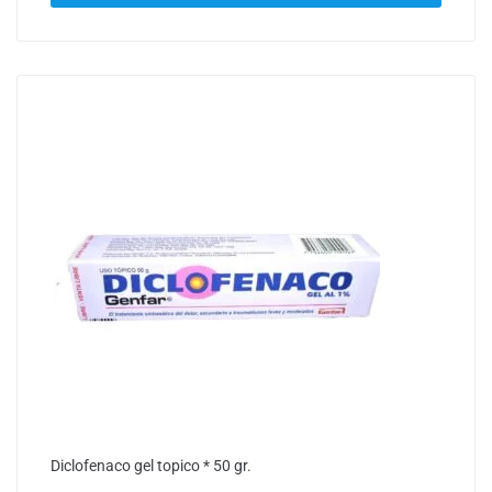
Diclofenaco gel topico * 50 gr.