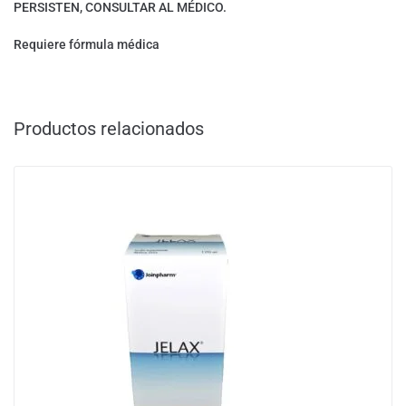
PERSISTEN, CONSULTAR AL MÉDICO.
Requiere fórmula médica
Productos relacionados