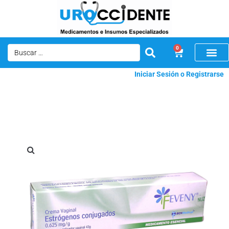
0
Iniciar Sesión o Registrarse