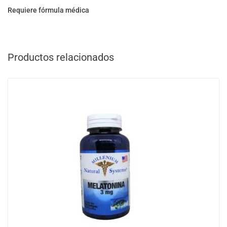
Requiere fórmula médica
Productos relacionados