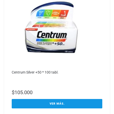
Centrum Silver +50 * 100 tabl.
$
105.000
VER MÁS.