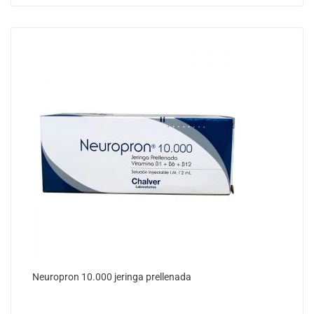
Neuropron 10.000 jeringa prellenada