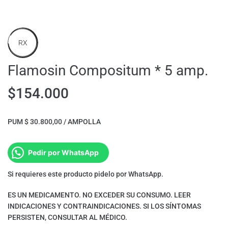
RX
Flamosin Compositum * 5 amp.
$
154.000
PUM $ 30.800,00 / AMPOLLA
Pedir por WhatsApp
Si requieres este producto pidelo por WhatsApp.
ES UN MEDICAMENTO. NO EXCEDER SU CONSUMO. LEER
INDICACIONES Y CONTRAINDICACIONES. SI LOS SÍNTOMAS
PERSISTEN, CONSULTAR AL MÉDICO.