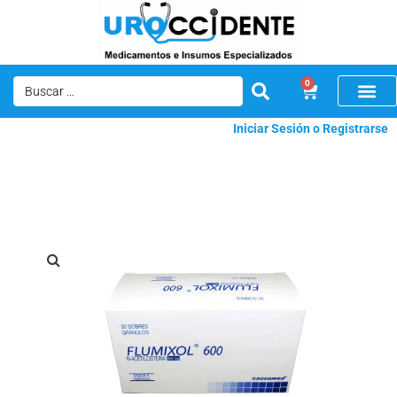
0
Iniciar Sesión o Registrarse