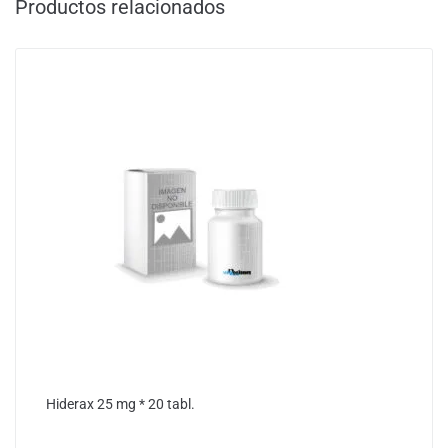
Productos relacionados
Hiderax 25 mg * 20 tabl.