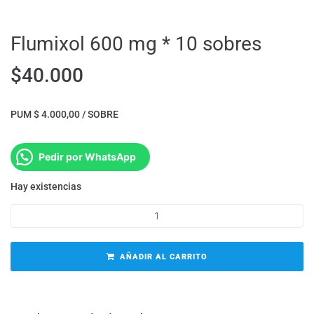
Flumixol 600 mg * 10 sobres
$
40.000
PUM $ 4.000,00 / SOBRE
Pedir por WhatsApp
Hay existencias
AÑADIR AL CARRITO