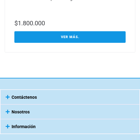
$
1.800.000
VER MÁS.
Contáctenos
Nosotros
Información