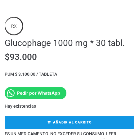
RX
Glucophage 1000 mg * 30 tabl.
$
93.000
PUM $ 3.100,00 / TABLETA
Pedir por WhatsApp
Hay existencias
AÑADIR AL CARRITO
ES UN MEDICAMENTO. NO EXCEDER SU CONSUMO. LEER