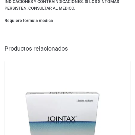
INDICACIONES Y CONTRAINDICACIONES. SI LOS SÍNTOMAS
PERSISTEN, CONSULTAR AL MÉDICO.
Requiere fórmula médica
Productos relacionados