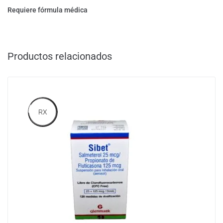
Requiere fórmula médica
Productos relacionados
RX