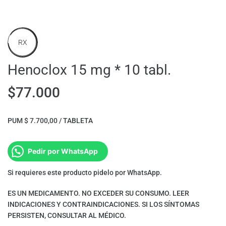
RX
Henoclox 15 mg * 10 tabl.
$
77.000
PUM $ 7.700,00 / TABLETA
Pedir por WhatsApp
Si requieres este producto pidelo por WhatsApp.
ES UN MEDICAMENTO. NO EXCEDER SU CONSUMO. LEER
INDICACIONES Y CONTRAINDICACIONES. SI LOS SÍNTOMAS
PERSISTEN, CONSULTAR AL MÉDICO.