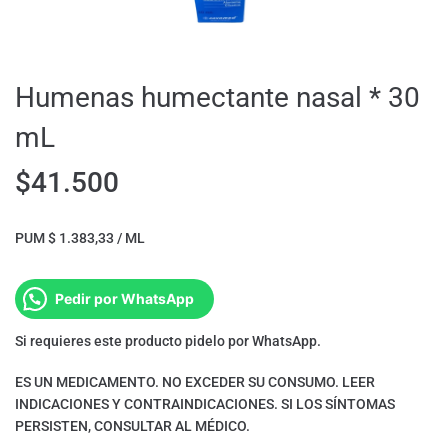
Humenas humectante nasal * 30
mL
$
41.500
PUM $ 1.383,33 / ML
Pedir por WhatsApp
Si requieres este producto pidelo por WhatsApp.
ES UN MEDICAMENTO. NO EXCEDER SU CONSUMO. LEER
INDICACIONES Y CONTRAINDICACIONES. SI LOS SÍNTOMAS
PERSISTEN, CONSULTAR AL MÉDICO.