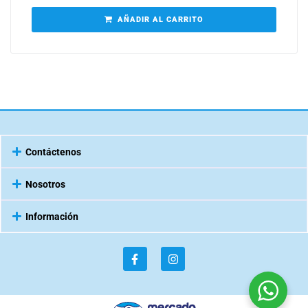
AÑADIR AL CARRITO
Contáctenos
Nosotros
Información