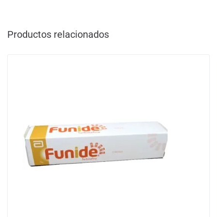
Productos relacionados