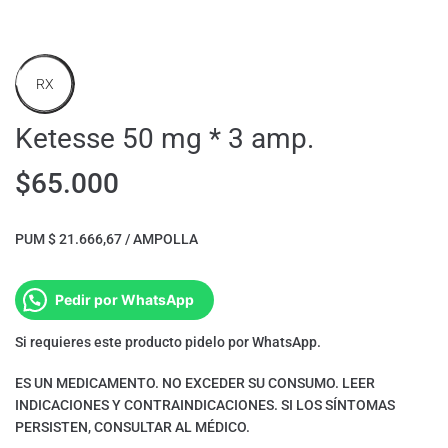
RX
Ketesse 50 mg * 3 amp.
$
65.000
PUM $ 21.666,67 / AMPOLLA
Pedir por WhatsApp
Si requieres este producto pidelo por WhatsApp.
ES UN MEDICAMENTO. NO EXCEDER SU CONSUMO. LEER
INDICACIONES Y CONTRAINDICACIONES. SI LOS SÍNTOMAS
PERSISTEN, CONSULTAR AL MÉDICO.