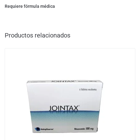
Requiere fórmula médica
Productos relacionados