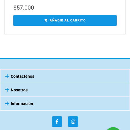
$
57.000
AÑADIR AL CARRITO
Contáctenos
Nosotros
Información