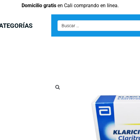
Domicilio gratis
en Cali comprando en línea.
ATEGORÍAS