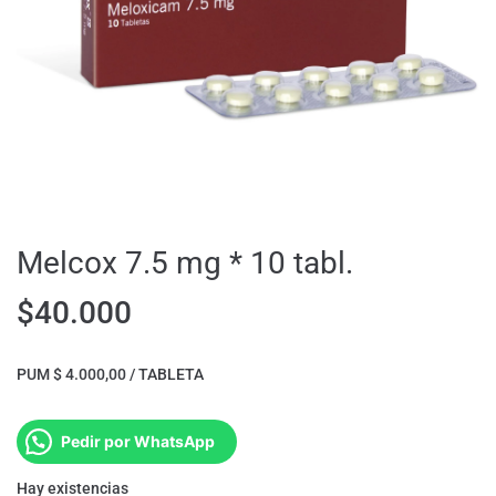
Melcox 7.5 mg * 10 tabl.
$
40.000
PUM $ 4.000,00 / TABLETA
Pedir por WhatsApp
Hay existencias