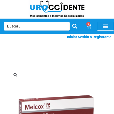
0
Iniciar Sesión o Registrarse