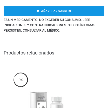
AÑADIR AL CARRITO
ES UN MEDICAMENTO. NO EXCEDER SU CONSUMO. LEER
INDICACIONES Y CONTRAINDICACIONES. SI LOS SÍNTOMAS
PERSISTEN, CONSULTAR AL MÉDICO.
Productos relacionados
RX