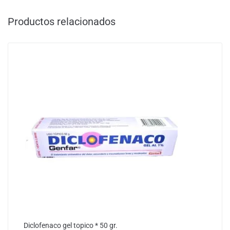
Productos relacionados
Diclofenaco gel topico * 50 gr.