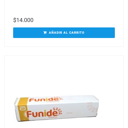
$
14.000
AÑADIR AL CARRITO