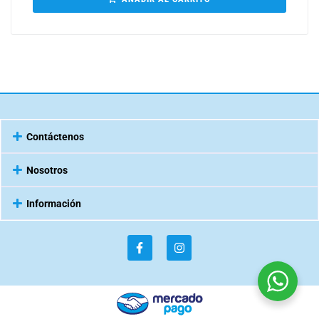
Contáctenos
Nosotros
Información