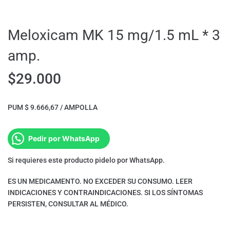
Meloxicam MK 15 mg/1.5 mL * 3
amp.
$
29.000
PUM $ 9.666,67 / AMPOLLA
Pedir por WhatsApp
Si requieres este producto pidelo por WhatsApp.
ES UN MEDICAMENTO. NO EXCEDER SU CONSUMO. LEER
INDICACIONES Y CONTRAINDICACIONES. SI LOS SÍNTOMAS
PERSISTEN, CONSULTAR AL MÉDICO.