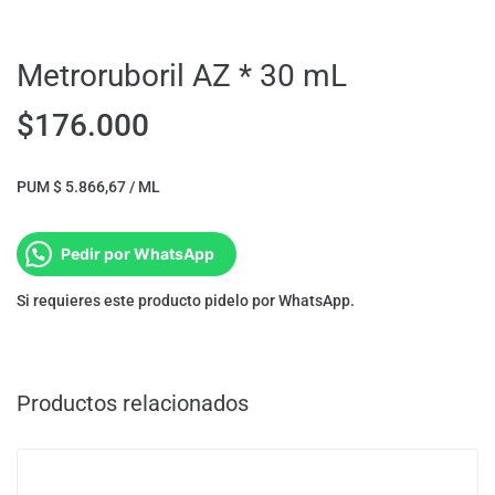
Metroruboril AZ * 30 mL
$
176.000
PUM $ 5.866,67 / ML
Pedir por WhatsApp
Si requieres este producto pidelo por WhatsApp.
Productos relacionados