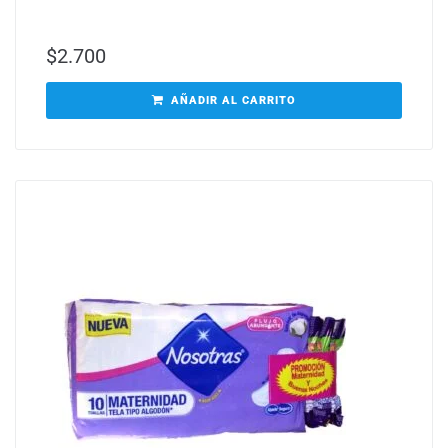
$
2.700
AÑADIR AL CARRITO