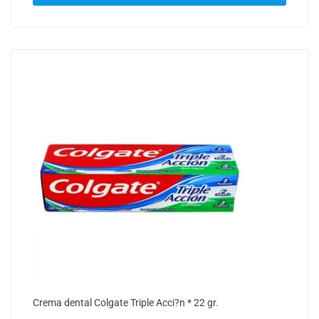
Crema dental Colgate Triple Acci?n * 22 gr.