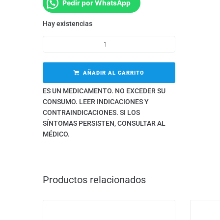
Pedir por WhatsApp
Hay existencias
AÑADIR AL CARRITO
ES UN MEDICAMENTO. NO EXCEDER SU
CONSUMO. LEER INDICACIONES Y
CONTRAINDICACIONES. SI LOS
SÍNTOMAS PERSISTEN, CONSULTAR AL
MÉDICO.
Productos relacionados