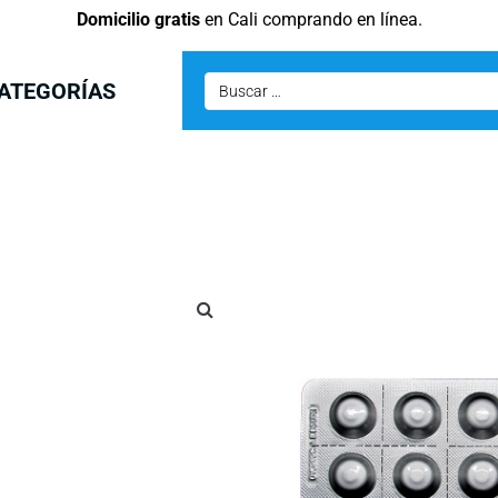
Domicilio gratis
en Cali comprando en línea.
ATEGORÍAS