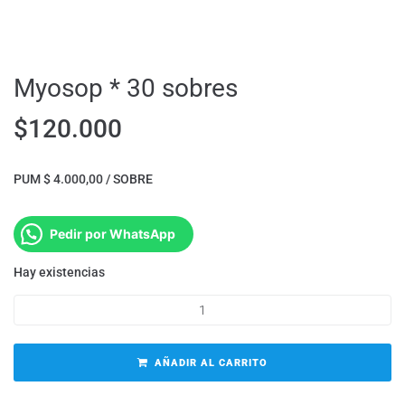
Myosop * 30 sobres
$
120.000
PUM $ 4.000,00 / SOBRE
Pedir por WhatsApp
Hay existencias
AÑADIR AL CARRITO