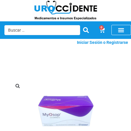
0
Iniciar Sesión o Registrarse