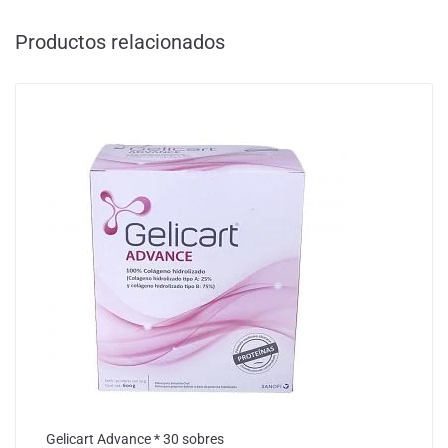
Productos relacionados
Gelicart Advance * 30 sobres