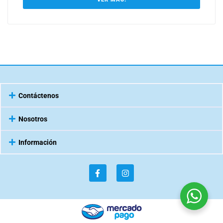
Contáctenos
Nosotros
Información