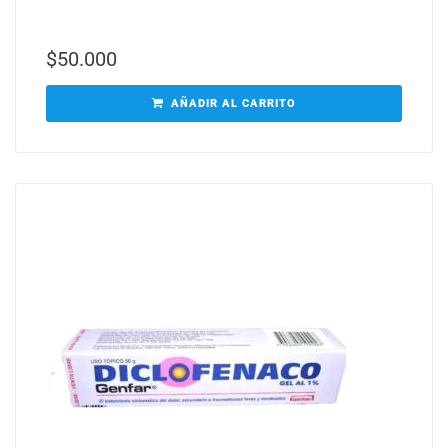
$
50.000
AÑADIR AL CARRITO