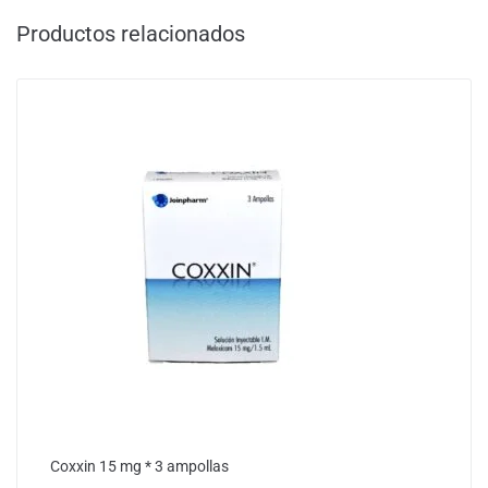
Productos relacionados
Coxxin 15 mg * 3 ampollas