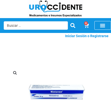
0
Iniciar Sesión o Registrarse