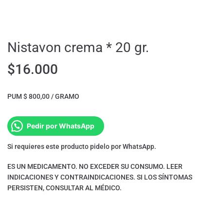
Nistavon crema * 20 gr.
$
16.000
PUM $ 800,00 / GRAMO
Pedir por WhatsApp
Si requieres este producto pidelo por WhatsApp.
ES UN MEDICAMENTO. NO EXCEDER SU CONSUMO. LEER
INDICACIONES Y CONTRAINDICACIONES. SI LOS SÍNTOMAS
PERSISTEN, CONSULTAR AL MÉDICO.