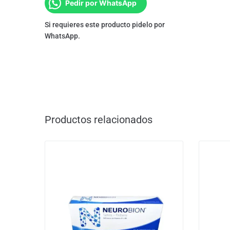
Pedir por WhatsApp
Si requieres este producto pidelo por
WhatsApp.
Productos relacionados