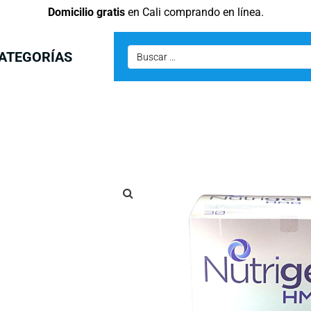
Domicilio gratis
en Cali comprando en línea.
ATEGORÍAS