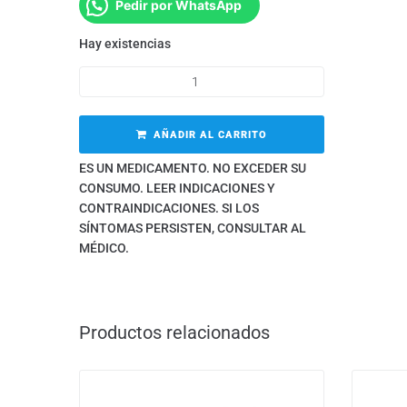
Pedir por WhatsApp
Hay existencias
AÑADIR AL CARRITO
ES UN MEDICAMENTO. NO EXCEDER SU
CONSUMO. LEER INDICACIONES Y
CONTRAINDICACIONES. SI LOS
SÍNTOMAS PERSISTEN, CONSULTAR AL
MÉDICO.
Productos relacionados