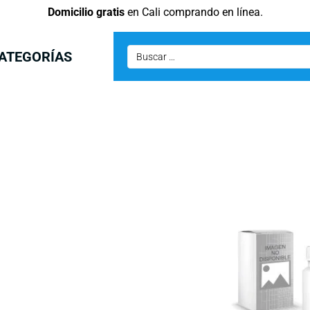
Domicilio gratis
en Cali comprando en línea.
ATEGORÍAS