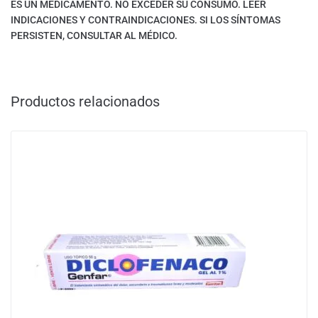
ES UN MEDICAMENTO. NO EXCEDER SU CONSUMO. LEER
INDICACIONES Y CONTRAINDICACIONES. SI LOS SÍNTOMAS
PERSISTEN, CONSULTAR AL MÉDICO.
Productos relacionados