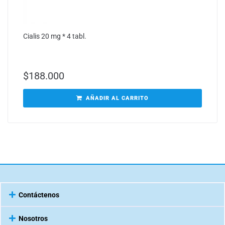
Cialis 20 mg * 4 tabl.
$
188.000
AÑADIR AL CARRITO
Contáctenos
Nosotros