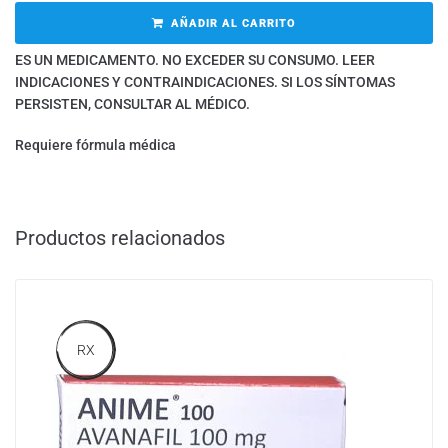
AÑADIR AL CARRITO
ES UN MEDICAMENTO. NO EXCEDER SU CONSUMO. LEER
INDICACIONES Y CONTRAINDICACIONES. SI LOS SÍNTOMAS
PERSISTEN, CONSULTAR AL MÉDICO.
Requiere fórmula médica
Productos relacionados
RX