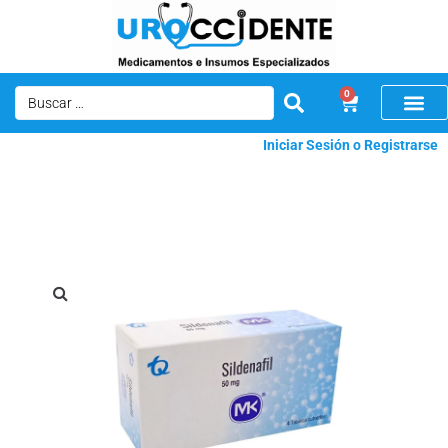
0
Iniciar Sesión o Registrarse